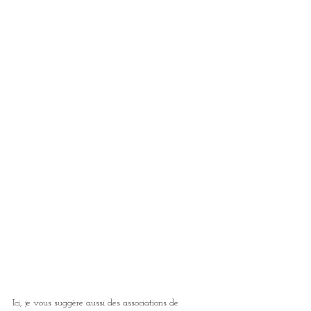
Ici, je vous suggère aussi des associations de 