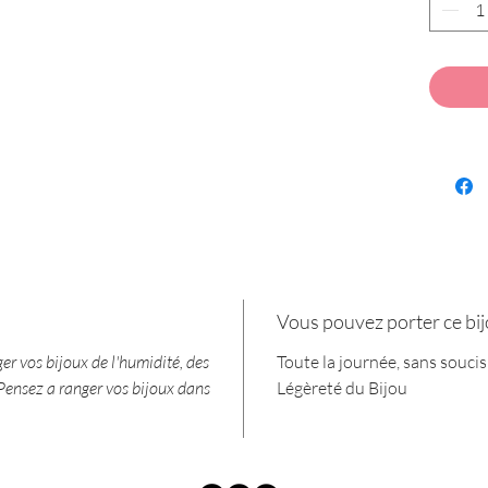
rapport 
Vous pouvez porter ce bijo
er vos bijoux de l'humidité, des
Toute la journée, sans soucis
 Pensez a ranger vos bijoux dans
Légèreté du Bijou