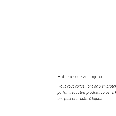
Entretien de vos bijoux
Nous vous conseillons de bien protég
parfums et autres produits corosifs.
une pochette, boîte à bijoux