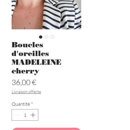
Boucles
d'oreilles
MADELEINE
cherry
Prix
36,00 €
Livraison offerte
Quantité
*